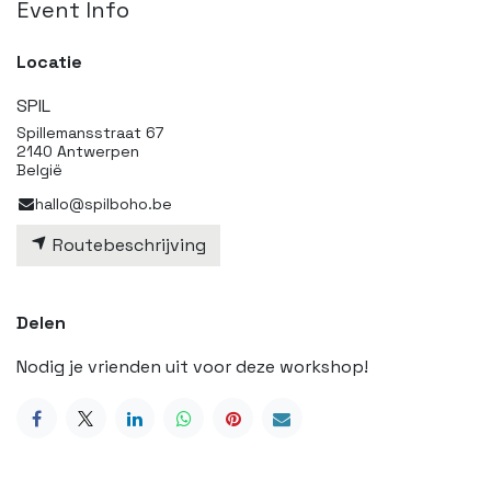
Event Info
Locatie
SPIL
Spillemansstraat 67
2140 Antwerpen
België
hallo@spilboho.be
Routebeschrijving
Delen
Nodig je vrienden uit voor deze workshop!