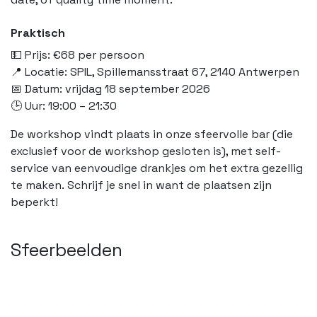
Praktisch
💵 Prijs: €68 per persoon
📍 Locatie: SPIL, Spillemansstraat 67, 2140 Antwerpen
📅 Datum: vrijdag 18 september 2026
🕒 Uur: 19:00 – 21:30
De workshop vindt plaats in onze sfeervolle bar (die
exclusief voor de workshop gesloten is), met self-
service van eenvoudige drankjes om het extra gezellig
te maken. Schrijf je snel in want de plaatsen zijn
beperkt!
Sfeerbeelden