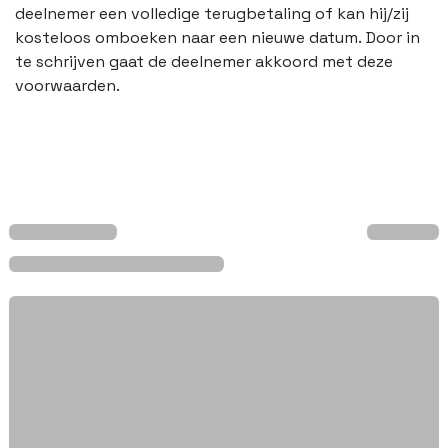
deelnemer een volledige terugbetaling of kan hij/zij
kosteloos omboeken naar een nieuwe datum. Door in
te schrijven gaat de deelnemer akkoord met deze
voorwaarden.